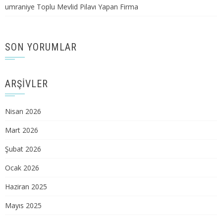
umraniye Toplu Mevlid Pilavı Yapan Firma
SON YORUMLAR
ARŞIVLER
Nisan 2026
Mart 2026
Şubat 2026
Ocak 2026
Haziran 2025
Mayıs 2025