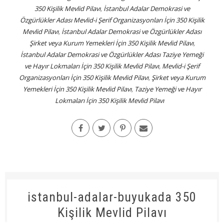
350 Kişilik Mevlid Pilavı
,
İstanbul Adalar Demokrasi ve
Özgürlükler Adası Mevlid-i Şerif Organizasyonları İçin 350 Kişilik
Mevlid Pilavı
,
İstanbul Adalar Demokrasi ve Özgürlükler Adası
Şirket veya Kurum Yemekleri İçin 350 Kişilik Mevlid Pilavı
,
İstanbul Adalar Demokrasi ve Özgürlükler Adası Taziye Yemeği
ve Hayır Lokmaları İçin 350 Kişilik Mevlid Pilavı
,
Mevlid-i Şerif
Organizasyonları İçin 350 Kişilik Mevlid Pilavı
,
Şirket veya Kurum
Yemekleri İçin 350 Kişilik Mevlid Pilavı
,
Taziye Yemeği ve Hayır
Lokmaları İçin 350 Kişilik Mevlid Pilavı
istanbul-adalar-buyukada 350
Kişilik Mevlid Pilavı