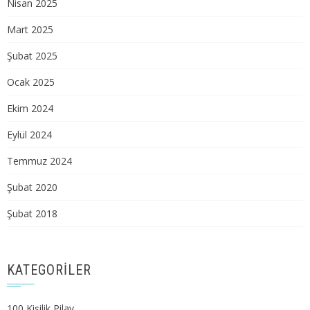
Nisan 2025
Mart 2025
Şubat 2025
Ocak 2025
Ekim 2024
Eylül 2024
Temmuz 2024
Şubat 2020
Şubat 2018
KATEGORILER
100 Kişilik Pilav